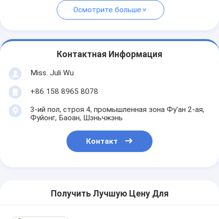
Осмотрите больше
Контактная Информация
Miss. Juli Wu
+86 158 8965 8078
3-ий пол, строя 4, промышленная зона Фу'ан 2-ая,
Фуйонг, Баоан, Шэньчжэнь
Контакт
Получить Лучшую Цену Для