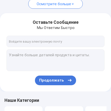
Осмотрите больше
Оставьте Сообщение
Мы Ответим Быстро
Продолжать
Наши Категории