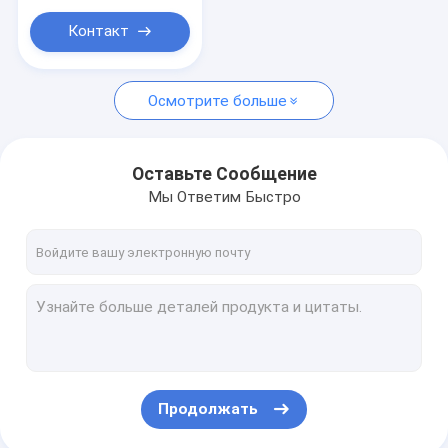
Контакт
Осмотрите больше
Оставьте Сообщение
Мы Ответим Быстро
Продолжать