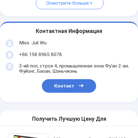
Осмотрите больше
Контактная Информация
Miss. Juli Wu
+86 158 8965 8078
3-ий пол, строя 4, промышленная зона Фу'ан 2-ая,
Фуйонг, Баоан, Шэньчжэнь
Контакт
Получить Лучшую Цену Для