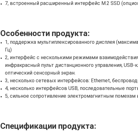
7, встроенный расширенный интерфейс M.2 SSD (опцио
Особенности продукта:
1, поддержка мультиплексированного дисплея (максима
Гц)
2, интерфейс с несколькими режимами взаимодействия
инфракрасный пульт дистанционного управления, USB-
оптический сенсорный экран.
3, несколько сетевых интерфейсов: Ethernet, беспроводн
4, несколько интерфейсов USB, последовательные порт
5, сильное сопротивление электромагнитным помехам 
Спецификации продукта: