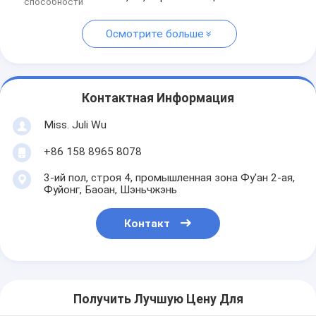
способности
Осмотрите больше
Контактная Информация
Miss. Juli Wu
+86 158 8965 8078
3-ий пол, строя 4, промышленная зона Фу'ан 2-ая,
Фуйонг, Баоан, Шэньчжэнь
Контакт
Получить Лучшую Цену Для